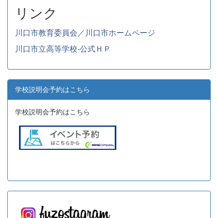
リンク
川口市教育委員会／川口市ホームページ
川口市立高等学校-公式ＨＰ
学校説明会予約はこちら
学校説明会予約はこちら