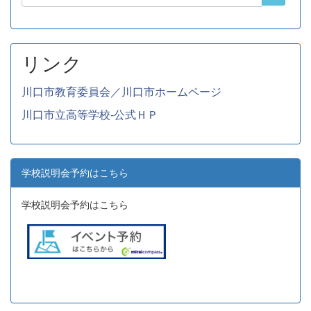
リンク
川口市教育委員会／川口市ホームページ
川口市立高等学校-公式ＨＰ
学校説明会予約はこちら
学校説明会予約はこちら