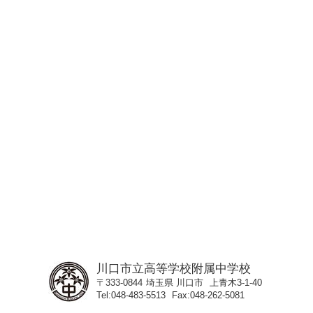
川口市立高等学校附属中学校
〒333-0844
埼玉県
川口市
上青木3-1-40
Tel
048-483-5513
Fax
048-262-5081