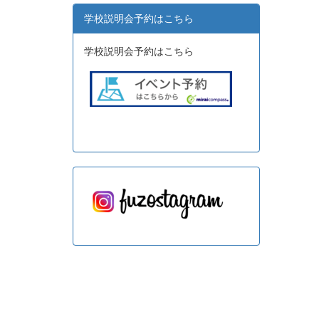
学校説明会予約はこちら
学校説明会予約はこちら