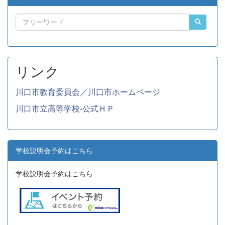
リンク
川口市教育委員会／川口市ホームページ
川口市立高等学校-公式ＨＰ
学校説明会予約はこちら
学校説明会予約はこちら