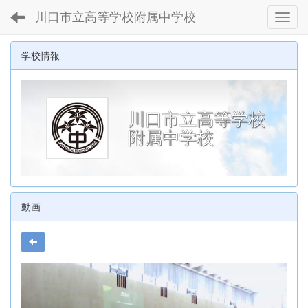
川口市立高等学校附属中学校
Toggl
学校情報
川口市立高等学校
附属中学校
動画