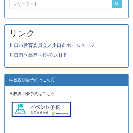
リンク
川口市教育委員会／川口市ホームページ
川口市立高等学校-公式ＨＰ
学校説明会予約はこちら
学校説明会予約はこちら