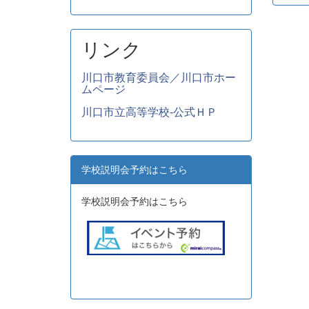
リンク
川口市教育委員会／川口市ホー
ムページ
川口市立高等学校-公式ＨＰ
学校説明会予約はこちら
学校説明会予約はこちら