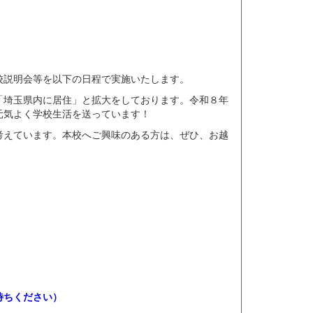
説明会等を以下の日程で実施いたします。
埼玉県内に居住」と拡大をしております。令和８年
元気よく学校生活を送っています！
えています。本校へご興味のある方は、ぜひ、お越
）
待ちください）