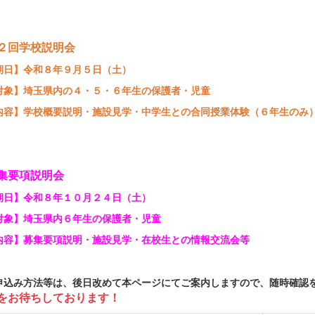
２回学校説明会
日】令和８年９月５日（土）
象】埼玉県内の４・５・６年生の保護者・児童
容】学校概要説明・施設見学・中学生との合同授業体験（６年生の
集要項説明会
日】令和８年１０月２４日（土）
象】埼玉県内６年生の保護者・児童
容】募集要項説明・施設見学・在校生との情報交流会等
込み方法等は、後日改めて本ページにてご案内しますので、随時確認
をお待ちしております！