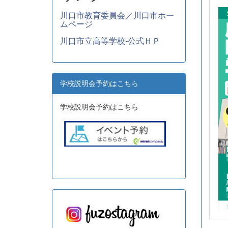
川口市教育委員会／川口市ホー
ムページ
川口市立高等学校-公式ＨＰ
学校説明会予約はこちら
学校説明会予約はこちら