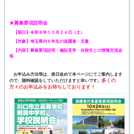
★募集要項説明会
【期日】令和８年１０月２４日（土）
【対象】埼玉県内６年生の保護者・児童
【内容】募集要項説明・施設見学・在校生との情報交流会
等
お申込み方法等は、後日改めて本ページにてご案内します
多くの
ので、随時確認をしていただけますと幸いです。
方々のお申込みをお待ちしております！