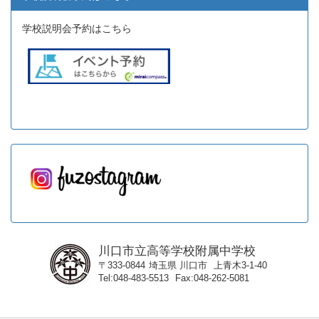
学校説明会予約はこちら
川口市立高等学校附属中学校
〒333-0844
埼玉県
川口市
上青木3-1-40
Tel
048-483-5513
Fax
048-262-5081