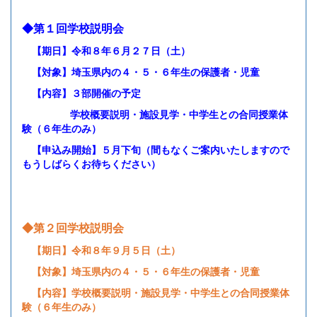
◆第１回学校説明会
【期日】令和８年６月２７日（土）
【対象】埼玉県内の４・５・６年生の保護者・児童
【内容】３部開催の予定
学校概要説明・施設見学・中学生との合同授業体
験（６年生のみ）
【申込み開始】５月下旬（間もなくご案内いたしますので
もうしばらくお待ちください）
◆第２回学校説明会
【期日】令和８年９月５日（土）
【対象】埼玉県内の４・５・６年生の保護者・児童
【内容】学校概要説明・施設見学・中学生との合同授業体
験（６年生のみ）