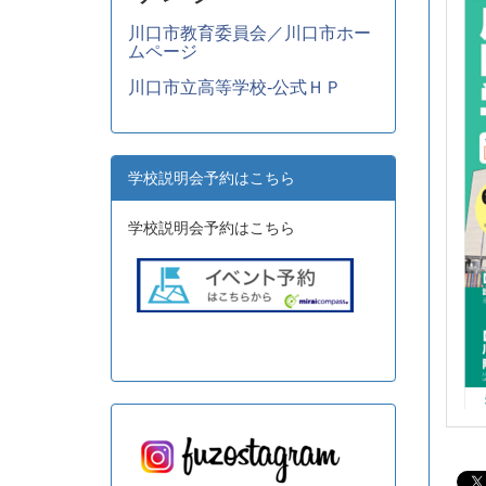
川口市教育委員会／川口市ホー
ムページ
川口市立高等学校-公式ＨＰ
学校説明会予約はこちら
学校説明会予約はこちら