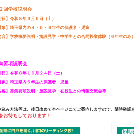
２回学校説明会
日】令和８年９月５日（土）
象】埼玉県内の４・５・６年生の保護者・児童
容】学校概要説明・施設見学・中学生との合同授業体験（６年生の
集要項説明会
日】令和８年１０月２４日（土）
象】埼玉県内６年生の保護者・児童
容】募集要項説明・施設見学・在校生との情報交流会等
込み方法等は、後日改めて本ページにてご案内しますので、随時確認
をお待ちしております！