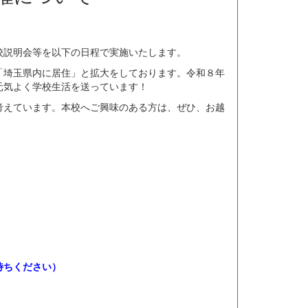
説明会等を以下の日程で実施いたします。
埼玉県内に居住」と拡大をしております。令和８年
元気よく学校生活を送っています！
えています。本校へご興味のある方は、ぜひ、お越
）
待ちください）