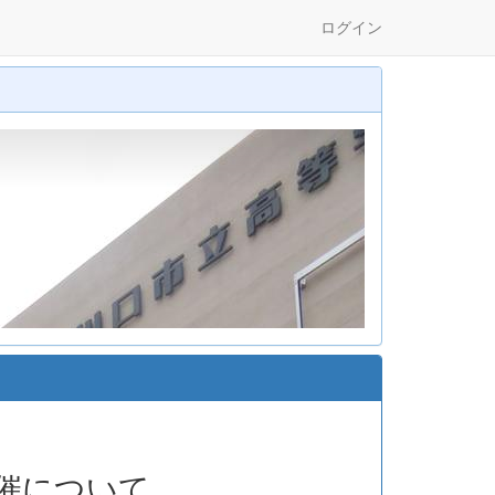
ログイン
催について