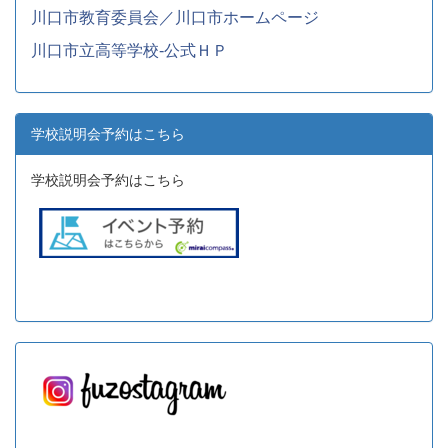
川口市教育委員会／川口市ホームページ
川口市立高等学校-公式ＨＰ
学校説明会予約はこちら
学校説明会予約はこちら