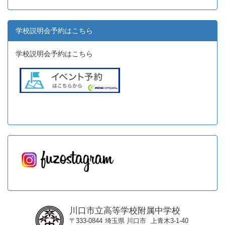
学校説明会予約はこちら
学校説明会予約はこちら
川口市立高等学校附属中学校
〒333-0844
埼玉県
川口市
上青木3-1-40