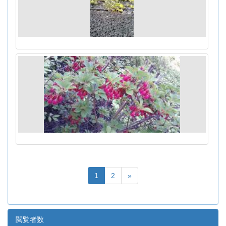
1
2
»
閲覧者数