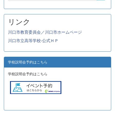
リンク
川口市教育委員会／川口市ホームページ
川口市立高等学校-公式ＨＰ
学校説明会予約はこちら
学校説明会予約はこちら