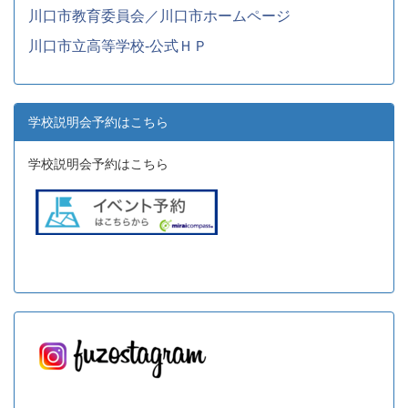
川口市教育委員会／川口市ホームページ
川口市立高等学校-公式ＨＰ
学校説明会予約はこちら
学校説明会予約はこちら