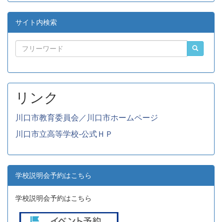
サイト内検索
リンク
川口市教育委員会／川口市ホームページ
川口市立高等学校-公式ＨＰ
学校説明会予約はこちら
学校説明会予約はこちら