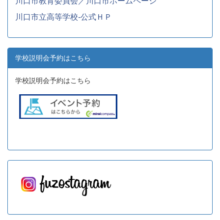
川口市教育委員会／川口市ホームページ
川口市立高等学校-公式ＨＰ
学校説明会予約はこちら
学校説明会予約はこちら