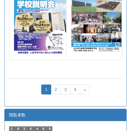
1
2
3
4
»
閲覧者数
1
8
2
6
4
9
9