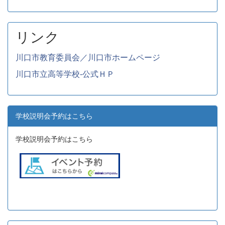
リンク
川口市教育委員会／川口市ホームページ
川口市立高等学校-公式ＨＰ
学校説明会予約はこちら
学校説明会予約はこちら