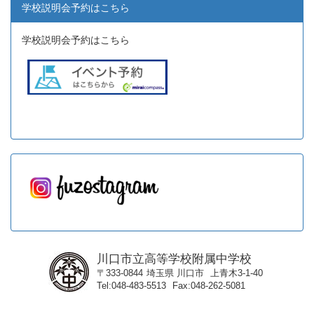
学校説明会予約はこちら
学校説明会予約はこちら
川口市立高等学校附属中学校
〒333-0844
埼玉県
川口市
上青木3-1-40
Tel
048-483-5513
Fax
048-262-5081