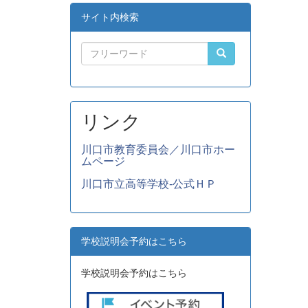
サイト内検索
リンク
川口市教育委員会／川口市ホー
ムページ
川口市立高等学校-公式ＨＰ
学校説明会予約はこちら
学校説明会予約はこちら