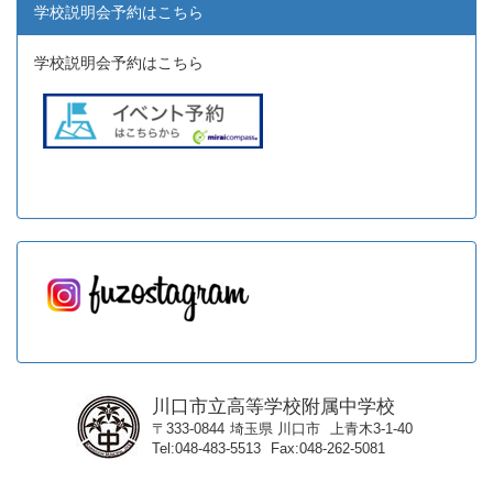
学校説明会予約はこちら
学校説明会予約はこちら
川口市立高等学校附属中学校
〒333-0844
埼玉県
川口市
上青木3-1-40
Tel
048-483-5513
Fax
048-262-5081