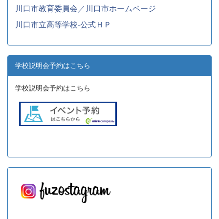
川口市教育委員会／川口市ホームページ
川口市立高等学校-公式ＨＰ
学校説明会予約はこちら
学校説明会予約はこちら