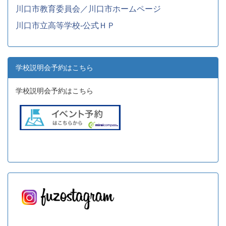
川口市教育委員会／川口市ホームページ
川口市立高等学校-公式ＨＰ
学校説明会予約はこちら
学校説明会予約はこちら