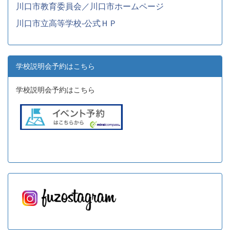
川口市教育委員会／川口市ホームページ
川口市立高等学校-公式ＨＰ
学校説明会予約はこちら
学校説明会予約はこちら