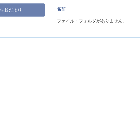
名前
学校だより
ファイル・フォルダがありません。