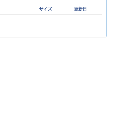
サイズ
更新日