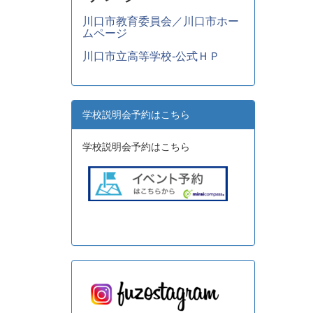
川口市教育委員会／川口市ホー
ムページ
川口市立高等学校-公式ＨＰ
学校説明会予約はこちら
学校説明会予約はこちら