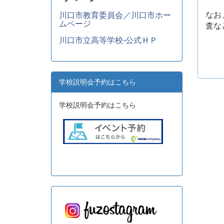
なお
川口市教育委員会／川口市ホー
ムページ
査な
川口市立高等学校-公式ＨＰ
学校説明会予約はこちら
学校説明会予約はこちら