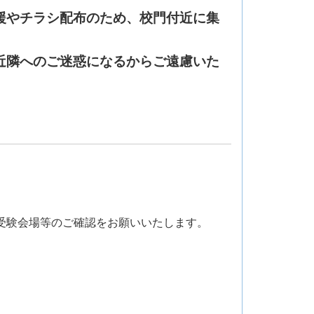
援やチラシ配布のため、校門付近に集
近隣へのご迷惑になるからご遠慮いた
受験会場等のご確認をお願いいたします。