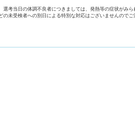
、選考当日の体調不良者につきましては、発熱等の症状がみら
どの未受検者への別日による特別な対応はございませんのでご