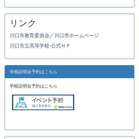
リンク
川口市教育委員会／川口市ホームページ
川口市立高等学校-公式ＨＰ
学校説明会予約はこちら
学校説明会予約はこちら