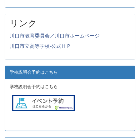
リンク
川口市教育委員会／川口市ホームページ
川口市立高等学校-公式ＨＰ
学校説明会予約はこちら
学校説明会予約はこちら