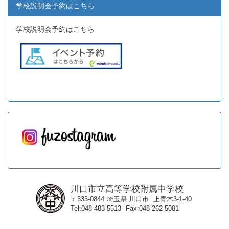
学校説明会予約はこちら
学校説明会予約はこちら
川口市立高等学校附属中学校
〒333-0844
埼玉県
川口市
上青木3-1-40
Tel
048-483-5513
Fax
048-262-5081