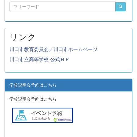
リンク
川口市教育委員会／川口市ホームページ
川口市立高等学校-公式ＨＰ
学校説明会予約はこちら
学校説明会予約はこちら