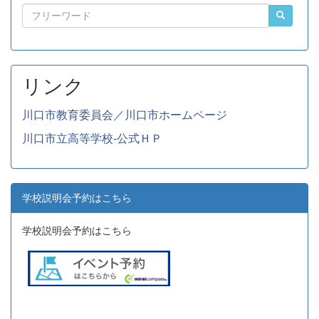
リンク
川口市教育委員会／川口市ホームページ
川口市立高等学校-公式ＨＰ
学校説明会予約はこちら
学校説明会予約はこちら