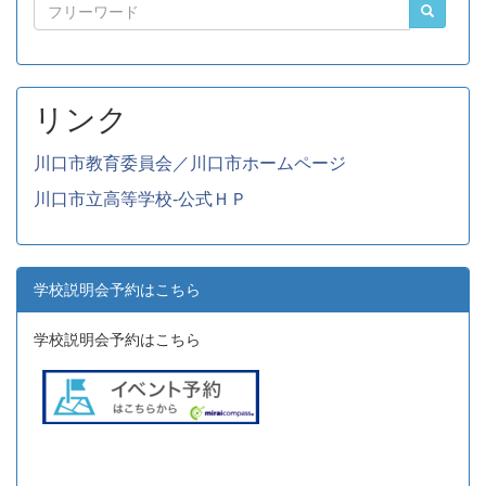
リンク
川口市教育委員会／川口市ホームページ
川口市立高等学校-公式ＨＰ
学校説明会予約はこちら
学校説明会予約はこちら