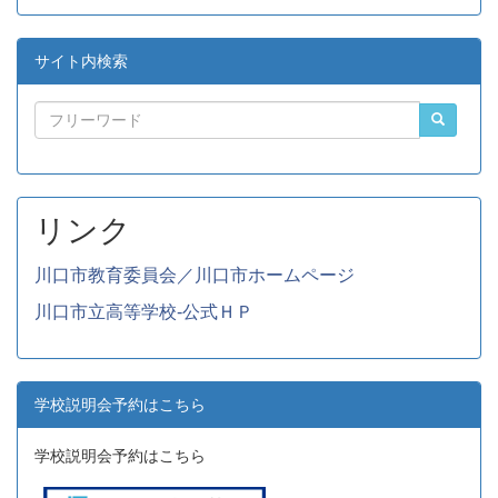
サイト内検索
リンク
川口市教育委員会／川口市ホームページ
川口市立高等学校-公式ＨＰ
学校説明会予約はこちら
学校説明会予約はこちら