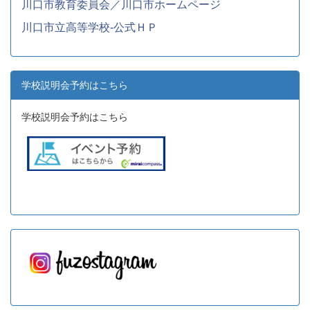
川口市教育委員会／川口市ホームページ
川口市立高等学校-公式ＨＰ
学校説明会予約はこちら
学校説明会予約はこちら