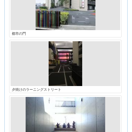
都市の門
夕焼けのラーニングストリート