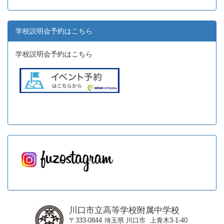
学校説明会予約はこちら
学校説明会予約はこちら
川口市立高等学校附属中学校
〒333-0844
埼玉県
川口市
上青木3-1-40