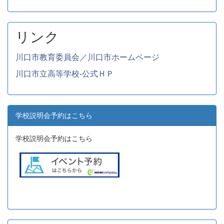
リンク
川口市教育委員会／川口市ホームページ
川口市立高等学校-公式ＨＰ
学校説明会予約はこちら
学校説明会予約はこちら