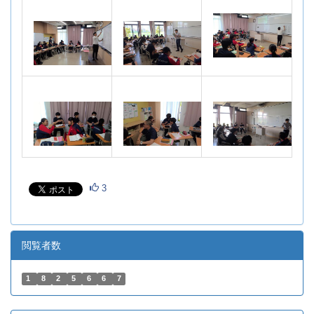
3
閲覧者数
1
8
2
5
6
6
7