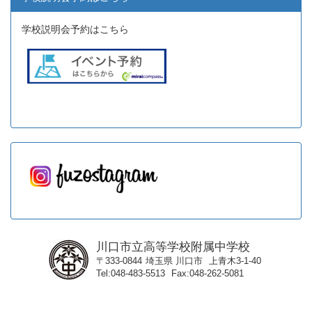
学校説明会予約はこちら
川口市立高等学校附属中学校
〒333-0844
埼玉県
川口市
上青木3-1-40
Tel
048-483-5513
Fax
048-262-5081