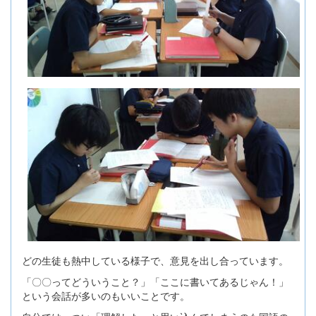
どの生徒も熱中している様子で、意見を出し合っています。
「〇〇ってどういうこと？」「ここに書いてあるじゃん！」
という会話が多いのもいいことです。