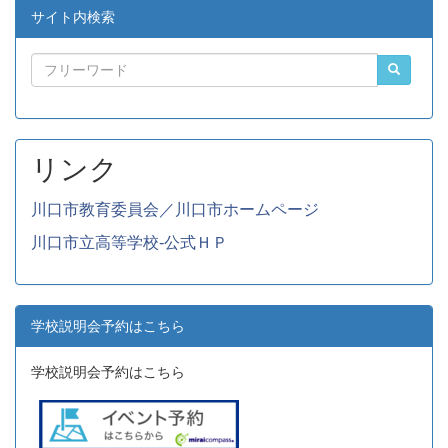
サイト内検索
リンク
川口市教育委員会／川口市ホームページ
川口市立高等学校-公式ＨＰ
学校説明会予約はこちら
学校説明会予約はこちら