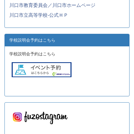
川口市教育委員会／川口市ホームページ
川口市立高等学校-公式ＨＰ
学校説明会予約はこちら
学校説明会予約はこちら