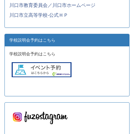
川口市教育委員会／川口市ホームページ
川口市立高等学校-公式ＨＰ
学校説明会予約はこちら
学校説明会予約はこちら